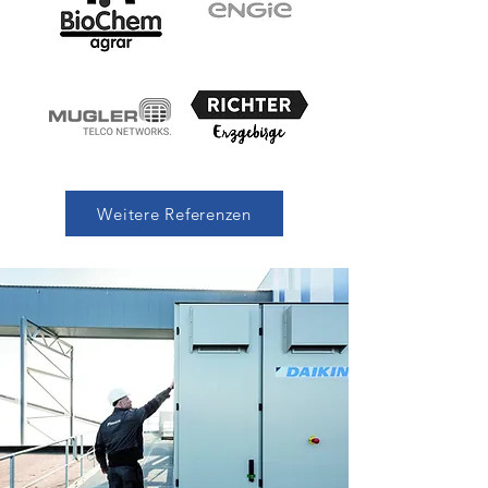
Weitere Referenzen