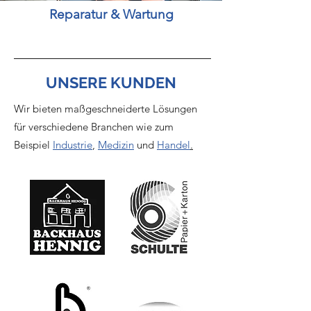
Reparatur & Wartung
UNSERE KUNDEN
Wir bieten maßgeschneiderte Lösungen
für verschiedene Branchen wie zum
Beispiel
Industrie
,
Medizin
und
Handel
.