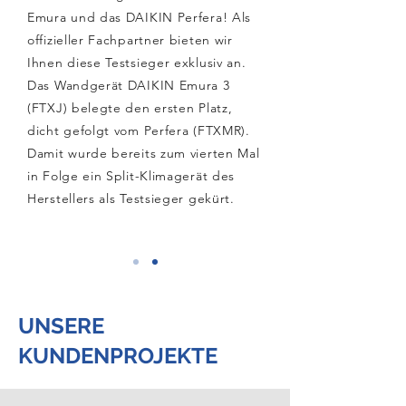
Emura und das DAIKIN Perfera! Als
offizieller Fachpartner bieten wir
Ihnen diese Testsieger exklusiv an.
Das Wandgerät DAIKIN Emura 3
(FTXJ) belegte den ersten Platz,
dicht gefolgt vom Perfera (FTXMR).
Damit wurde bereits zum vierten Mal
in Folge ein Split-Klimagerät des
Herstellers als Testsieger gekürt.
UNSERE
KUNDENPROJEKTE