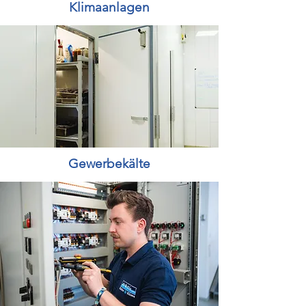
Klimaanlagen
Gewerbekälte