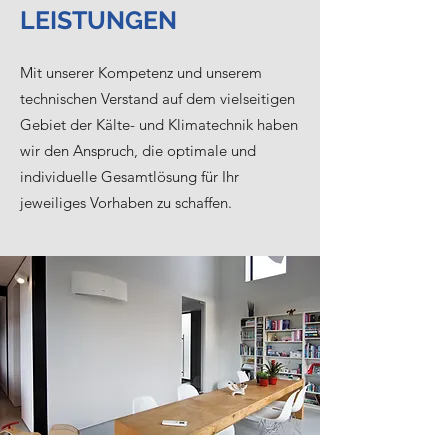
LEISTUNGEN
Mit unserer Kompetenz und unserem
technischen Verstand auf dem vielseitigen
Gebiet der Kälte- und Klimatechnik haben
wir den Anspruch, die optimale und
individuelle Gesamtlösung für Ihr
jeweiliges Vorhaben zu schaffen.