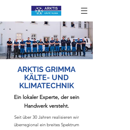
ARKTIS GRIMMA
KÄLTE- UND
KLIMATECHNIK
Ein lokaler Experte, der sein
Handwerk versteht.
Seit über 30 Jahren realisieren wir
überregional ein breites Spektrum