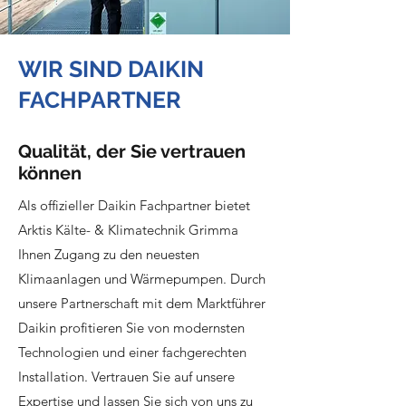
WIR SIND DAIKIN
FACHPARTNER
Qualität, der Sie vertrauen
können
Als offizieller Daikin Fachpartner bietet
Arktis Kälte- & Klimatechnik Grimma
Ihnen Zugang zu den neuesten
Klimaanlagen und Wärmepumpen. Durch
unsere Partnerschaft mit dem Marktführer
Daikin profitieren Sie von modernsten
Technologien und einer fachgerechten
Installation. Vertrauen Sie auf unsere
Expertise und lassen Sie sich von uns zu