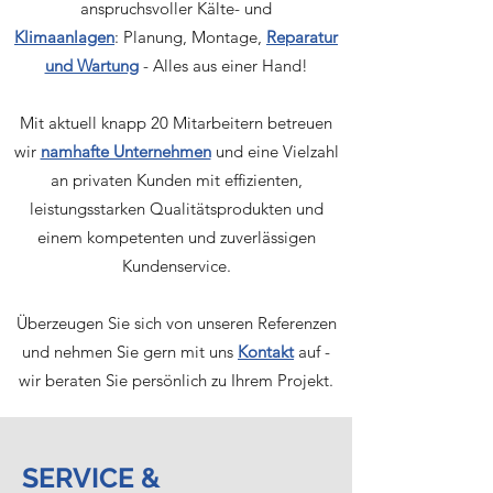
anspruchsvoller Kälte- und
Klimaanlagen
:
Planung, Montage,
Reparatur
und Wartung
- Alles aus einer Hand!
Mit aktuell knapp 20 Mitarbeitern betreuen
wir
namhafte Unternehmen
und eine Vielzahl
an privaten Kunden mit effizienten,
leistungsstarken Qualitätsprodukten und
einem kompetenten und zuverlässigen
Kundenservice.
Überzeugen Sie sich von unseren Referenzen
und nehmen Sie gern mit uns
Kontakt
auf -
wir
beraten Sie persönlich zu Ihrem Projekt.
SERVICE &