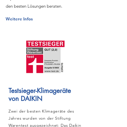
den besten Lösungen beraten.
Weitere Infos
Testsieger-Klimageräte
von DAIKIN
Zwei der besten Klimageräte des
Jahres wurden von der Stiftung
Warentest ausgezeichnet: Das Daikin